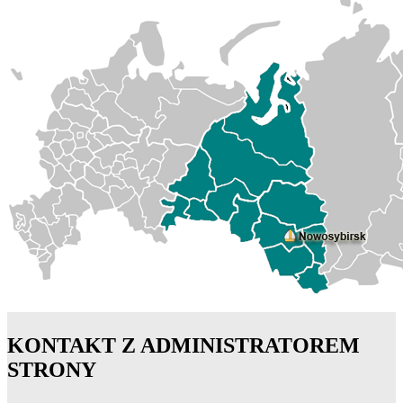
KONTAKT Z ADMINISTRATOREM
STRONY