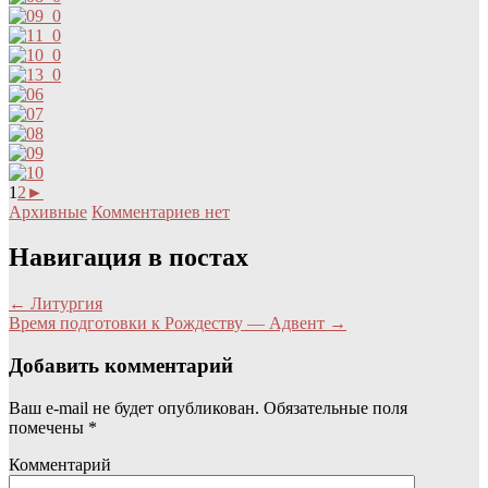
1
2
►
Архивные
Комментариев нет
Навигация в постах
←
Литургия
Время подготовки к Рождеству — Адвент
→
Добавить комментарий
Ваш e-mail не будет опубликован.
Обязательные поля
помечены
*
Комментарий