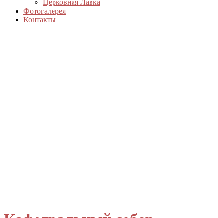
Церковная Лавка
Фотогалерея
Контакты