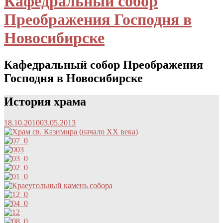
Кафедральный собор
Преображения Господня в
Новосибирске
Кафедральный собор Преображения
Господня в Новосибирске
История храма
18.10.2010
03.05.2013