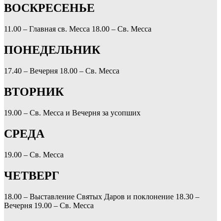
ВОСКРЕСЕНЬЕ
11.00 – Главная св. Месса
18.00 – Св. Месса
ПОНЕДЕЛЬНИК
17.40 – Вечерня
18.00 – Св. Месса
ВТОРНИК
19.00 – Св. Месса и Вечерня за усопших
СРЕДА
19.00 – Св. Месса
ЧЕТВЕРГ
18.00 – Выставление Святых Даров и поклонение
18.30 –
Вечерня
19.00 – Св. Месса