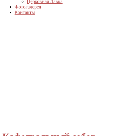
Церковная Лавка
Фотогалерея
Контакты