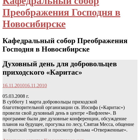
Кафедральный собор
Преображения Господня в
Новосибирске
Кафедральный собор Преображения
Господня в Новосибирске
Духовный день для добровольцев
приходского «Каритас»
16.11.2010
16.11.2010
05.03.2008 г.
В субботу 1 марта добровольцы приходской
благотворительной организации св. Иосифа («Каритас»)
провели свой духовный день в центре «Вифлеем». В
программе были две духовные конференции, обсуждение
планов на будущее, прогулка по лесу, Святая Месса, общение
за братской трапезой и просмотр фильма «Отверженные».