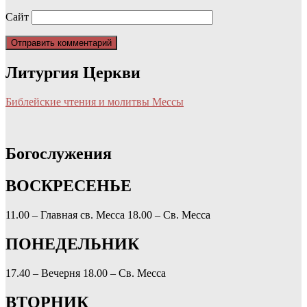
Сайт
Литургия Церкви
Библейские чтения и молитвы Мессы
Богослужения
ВОСКРЕСЕНЬЕ
11.00 – Главная св. Месса
18.00 – Св. Месса
ПОНЕДЕЛЬНИК
17.40 – Вечерня
18.00 – Св. Месса
ВТОРНИК