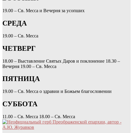
19.00 – Св. Месса и Вечерня за усопших
СРЕДА
19.00 – Св. Месса
ЧЕТВЕРГ
18.00 – Выставление Святых Даров и поклонение
18.30 –
Вечерня
19.00 – Св. Месса
ПЯТНИЦА
19.00 – Св. Месса о здравии и Божьем благословении
СУББОТА
11.00 – Св. Месса
18.00 – Св. Месса