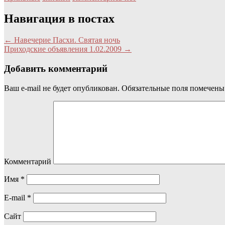
Навигация в постах
←
Навечерие Пасхи. Святая ночь
Приходские объявления 1.02.2009
→
Добавить комментарий
Ваш e-mail не будет опубликован.
Обязательные поля помечен
Комментарий
Имя
*
E-mail
*
Сайт