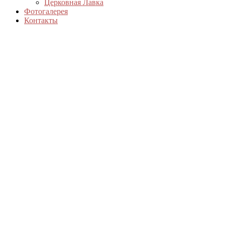
Церковная Лавка
Фотогалерея
Контакты