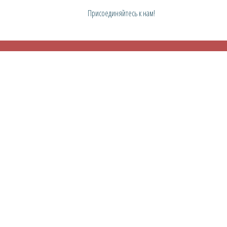
Присоединяйтесь к нам!