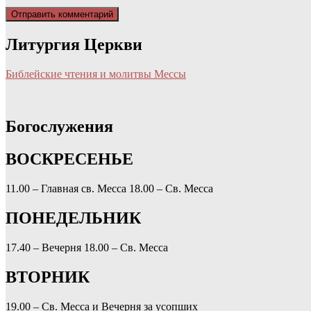
Литургия Церкви
Библейские чтения и молитвы Мессы
Богослужения
ВОСКРЕСЕНЬЕ
11.00 – Главная св. Месса
18.00 – Св. Месса
ПОНЕДЕЛЬНИК
17.40 – Вечерня
18.00 – Св. Месса
ВТОРНИК
19.00 – Св. Месса и Вечерня за усопших